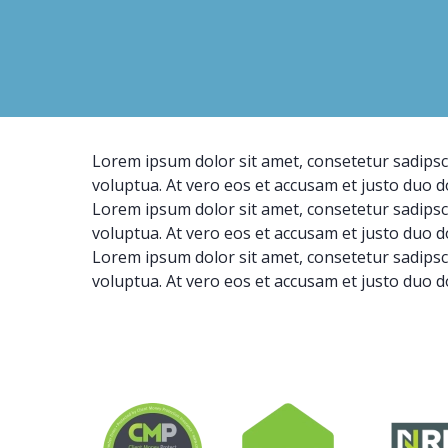
Lorem ipsum dolor sit amet, consetetur sadipsc
voluptua. At vero eos et accusam et justo duo d
Lorem ipsum dolor sit amet, consetetur sadipsc
voluptua. At vero eos et accusam et justo duo d
Lorem ipsum dolor sit amet, consetetur sadipsc
voluptua. At vero eos et accusam et justo duo d