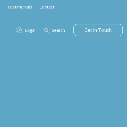
Testimonials
Contact
Get in Touch
Login
Search