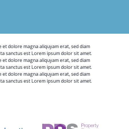
e et dolore magna aliquyam erat, sed diam
ata sanctus est Lorem ipsum dolor sit amet.
e et dolore magna aliquyam erat, sed diam
ata sanctus est Lorem ipsum dolor sit amet.
e et dolore magna aliquyam erat, sed diam
ata sanctus est Lorem ipsum dolor sit amet.