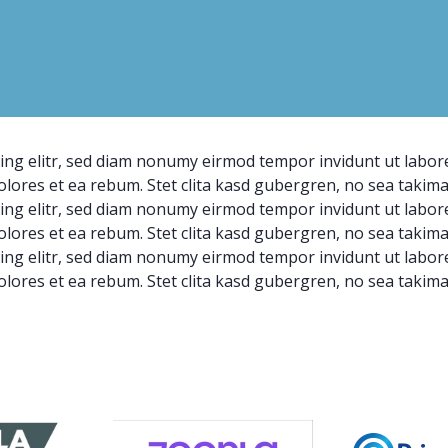
ing elitr, sed diam nonumy eirmod tempor invidunt ut labor
olores et ea rebum. Stet clita kasd gubergren, no sea takim
ing elitr, sed diam nonumy eirmod tempor invidunt ut labor
olores et ea rebum. Stet clita kasd gubergren, no sea takim
ing elitr, sed diam nonumy eirmod tempor invidunt ut labor
olores et ea rebum. Stet clita kasd gubergren, no sea takim